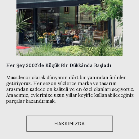
Her Şey 2002’de Küçük Bir Dükkânda Başladı
Mussdecor olarak dünyanın dört bir yanından ürünler
getiriyoruz. Her sezon yüzlerce marka ve tasarım
arasından sadece en kaliteli ve en özel olanları seçiyoruz.
Amacımız, evlerinize uzun yıllar keyifle kullanabileceğiniz
parçalar kazandırmak.
HAKKIMIZDA