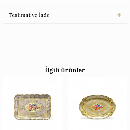
Teslimat ve İade
İlgili ürünler