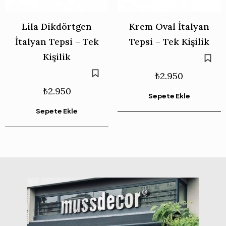
Lila Dikdörtgen
Krem Oval İtalyan
İtalyan Tepsi – Tek
Tepsi – Tek Kişilik
Kişilik
₺
2.950
₺
2.950
Sepete Ekle
Sepete Ekle