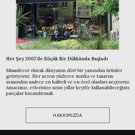
Her Şey 2002’de Küçük Bir Dükkânda Başladı
Mussdecor olarak dünyanın dört bir yanından ürünler
getiriyoruz. Her sezon yüzlerce marka ve tasarım
arasından sadece en kaliteli ve en özel olanları seçiyoruz.
Amacımız, evlerinize uzun yıllar keyifle kullanabileceğiniz
parçalar kazandırmak.
HAKKIMIZDA