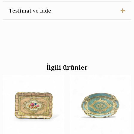
Teslimat ve İade
İlgili ürünler