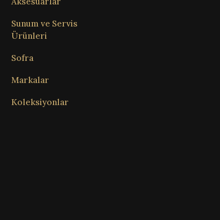
Aksesuarlar
Sunum ve Servis
Ürünleri
Sofra
Markalar
Koleksiyonlar