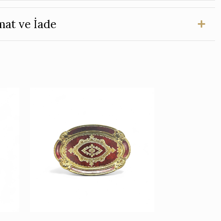
mat ve İade