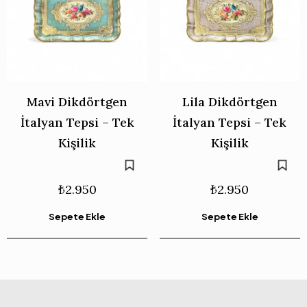
Mavi Dikdörtgen
Lila Dikdörtgen
İtalyan Tepsi – Tek
İtalyan Tepsi – Tek
Kişilik
Kişilik
₺
2.950
₺
2.950
Sepete Ekle
Sepete Ekle