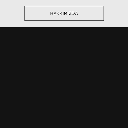
HAKKIMIZDA