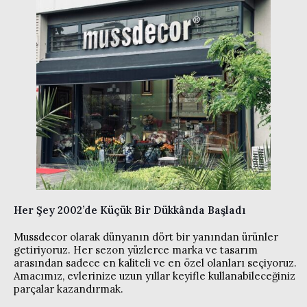
Her Şey 2002’de Küçük Bir Dükkânda Başladı
Mussdecor olarak dünyanın dört bir yanından ürünler
getiriyoruz. Her sezon yüzlerce marka ve tasarım
arasından sadece en kaliteli ve en özel olanları seçiyoruz.
Amacımız, evlerinize uzun yıllar keyifle kullanabileceğiniz
parçalar kazandırmak.