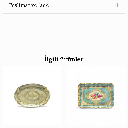
Teslimat ve İade
İlgili ürünler