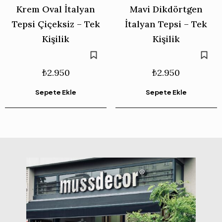
Krem Oval İtalyan
Mavi Dikdörtgen
Tepsi Çiçeksiz – Tek
İtalyan Tepsi – Tek
Kişilik
Kişilik
₺
2.950
₺
2.950
Sepete Ekle
Sepete Ekle