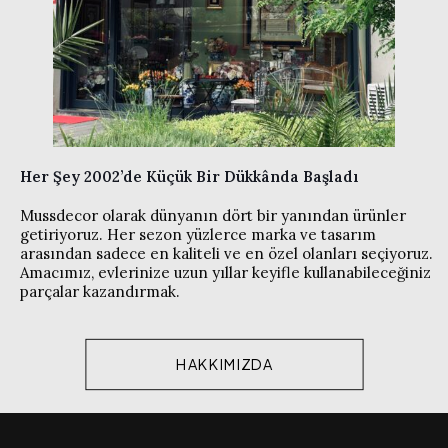
Her Şey 2002’de Küçük Bir Dükkânda Başladı
Mussdecor olarak dünyanın dört bir yanından ürünler
getiriyoruz. Her sezon yüzlerce marka ve tasarım
arasından sadece en kaliteli ve en özel olanları seçiyoruz.
Amacımız, evlerinize uzun yıllar keyifle kullanabileceğiniz
parçalar kazandırmak.
HAKKIMIZDA